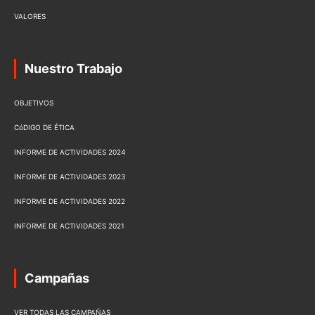
VALORES
Nuestro Trabajo
OBJETIVOS
CóDIGO DE ÉTICA
INFORME DE ACTIVIDADES 2024
INFORME DE ACTIVIDADES 2023
INFORME DE ACTIVIDADES 2022
INFORME DE ACTIVIDADES 2021
Campañas
VER TODAS LAS CAMPAÑAS