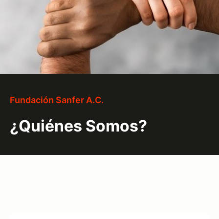
Fundación Sanfer A.C.
¿Quiénes Somos?