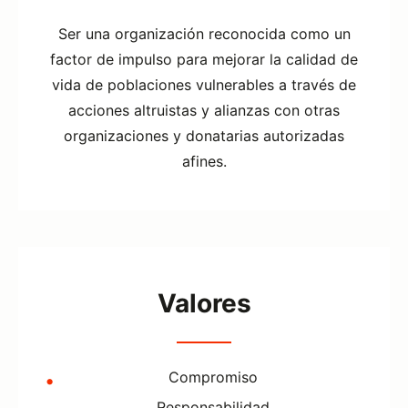
Ser una organización reconocida como un
factor de impulso para mejorar la calidad de
vida de poblaciones vulnerables a través de
acciones altruistas y alianzas con otras
organizaciones y donatarias autorizadas
afines.
Valores
Compromiso
Responsabilidad