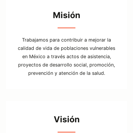
Misión
Trabajamos para contribuir a mejorar la
calidad de vida de poblaciones vulnerables
en México a través actos de asistencia,
proyectos de desarrollo social, promoción,
prevención y atención de la salud.
Visión