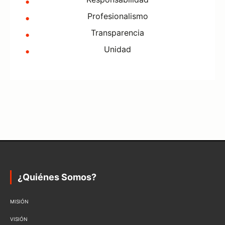
Profesionalismo
Transparencia
Unidad
¿Quiénes Somos?
MISIÓN
VISIÓN