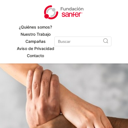
¿Quiénes somos?
Nuestro Trabajo
Campañas
Aviso de Privacidad
Contacto